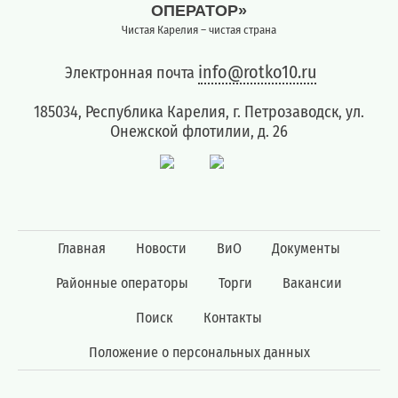
ОПЕРАТОР»
Чистая Карелия – чистая страна
info@rotko10.ru
Электронная почта
185034, Республика Карелия, г. Петрозаводск, ул.
Онежской флотилии, д. 26
Главная
Новости
ВиО
Документы
Районные операторы
Торги
Вакансии
Поиск
Контакты
Положение о персональных данных