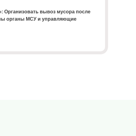
 Организовать вывоз мусора после
ны органы МСУ и управляющие