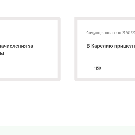
Следующая новость от 27/01/2
начисления за
В Карелию пришел
ты
1150