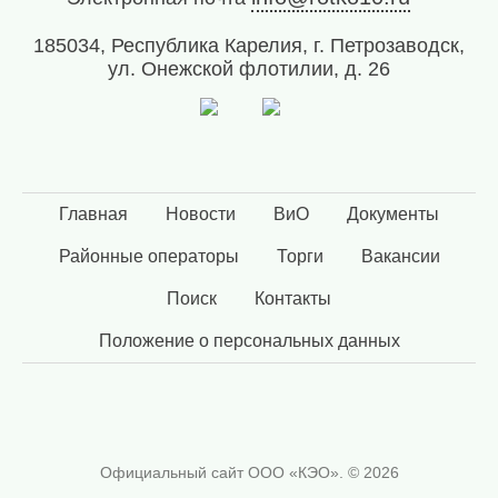
185034, Республика Карелия, г. Петрозаводск,
ул. Онежской флотилии, д. 26
Главная
Новости
ВиО
Документы
Районные операторы
Торги
Вакансии
Поиск
Контакты
Положение о персональных данных
Официальный сайт ООО «КЭО». © 2026