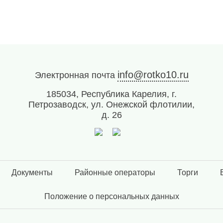
info@rotko10.ru
Электронная почта
185034, Республика Карелия, г.
Петрозаводск, ул. Онежской флотилии,
д. 26
Документы
Районные операторы
Торги
Положение о персональных данных