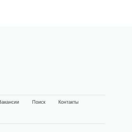
Вакансии
Поиск
Контакты