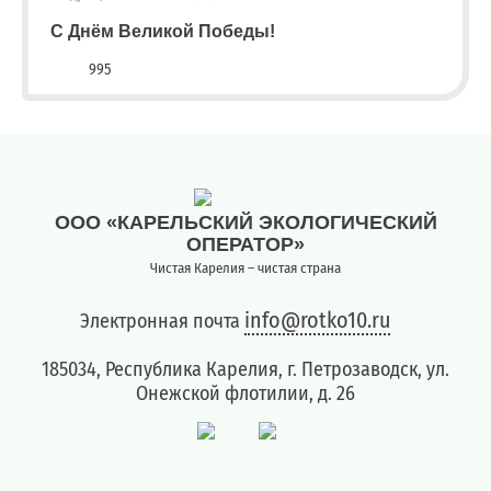
С Днём Великой Победы!
995
ООО «КАРЕЛЬСКИЙ ЭКОЛОГИЧЕСКИЙ
ОПЕРАТОР»
Чистая Карелия – чистая страна
info@rotko10.ru
Электронная почта
185034, Республика Карелия, г. Петрозаводск, ул.
Онежской флотилии, д. 26