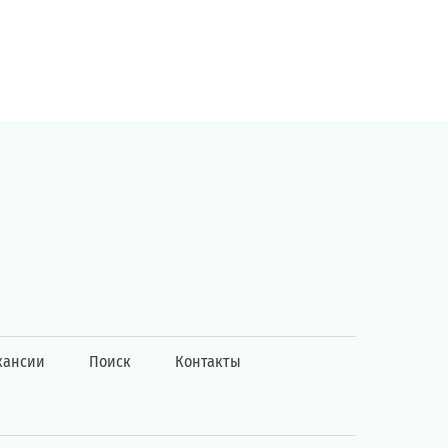
кансии
Поиск
Контакты