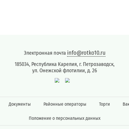
info@rotko10.ru
Электронная почта
185034, Республика Карелия, г. Петрозаводск,
ул. Онежской флотилии, д. 26
Документы
Районные операторы
Торги
Ва
Положение о персональных данных