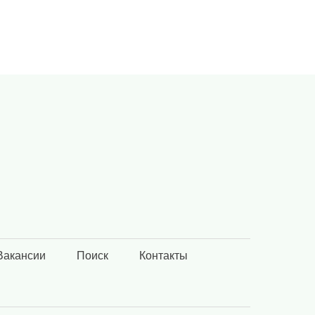
Вакансии
Поиск
Контакты