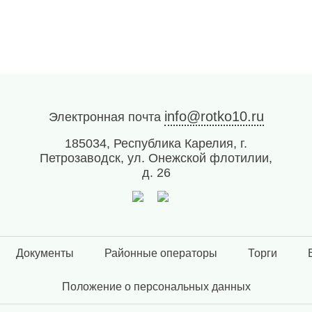
info@rotko10.ru
Электронная почта
185034, Республика Карелия, г.
Петрозаводск, ул. Онежской флотилии,
д. 26
Документы
Районные операторы
Торги
Положение о персональных данных