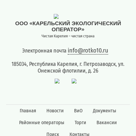
ООО «КАРЕЛЬСКИЙ ЭКОЛОГИЧЕСКИЙ
ОПЕРАТОР»
Чистая Карелия – чистая страна
info@rotko10.ru
Электронная почта
185034, Республика Карелия, г. Петрозаводск, ул.
Онежской флотилии, д. 26
Главная
Новости
ВиО
Документы
Районные операторы
Торги
Вакансии
Поиск
Контакты