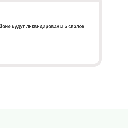
019
йоне будут ликвидированы 5 свалок