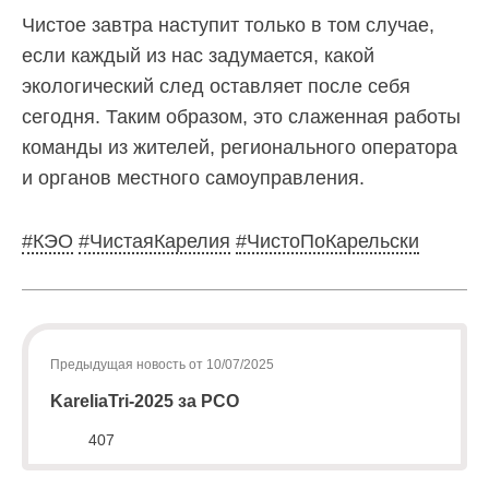
Чистое завтра наступит только в том случае,
если каждый из нас задумается, какой
экологический след оставляет после себя
сегодня. Таким образом, это слаженная работы
команды из жителей, регионального оператора
и органов местного самоуправления.
#КЭО
#ЧистаяКарелия
#ЧистоПоКарельски
Предыдущая новость от 10/07/2025
KareliaTri-2025 за РСО
407