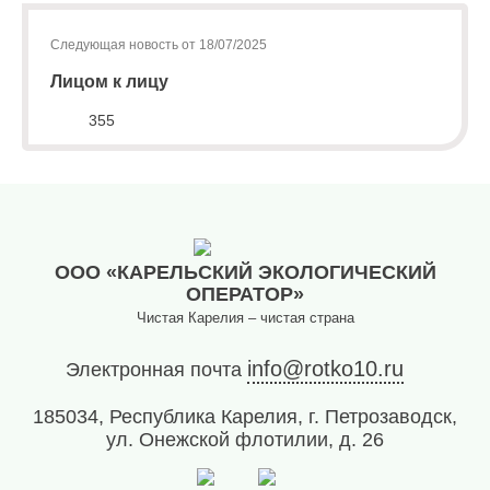
Следующая новость от 18/07/2025
Лицом к лицу
355
ООО «КАРЕЛЬСКИЙ ЭКОЛОГИЧЕСКИЙ
ОПЕРАТОР»
Чистая Карелия – чистая страна
info@rotko10.ru
Электронная почта
185034, Республика Карелия, г. Петрозаводск,
ул. Онежской флотилии, д. 26