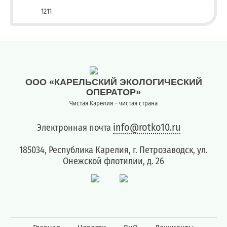
1211
ООО «КАРЕЛЬСКИЙ ЭКОЛОГИЧЕСКИЙ
ОПЕРАТОР»
Чистая Карелия – чистая страна
info@rotko10.ru
Электронная почта
185034, Республика Карелия, г. Петрозаводск, ул.
Онежской флотилии, д. 26