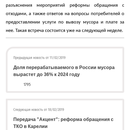
разъяснения мероприятий реформы обращения с
отходами, а также ответов на вопросы потребителей о
предоставлении услуги по вывозу мусора и плате за
нее. Такая встреча состоится уже на следующей неделе.
Предыдущая новость от 11/02/2019
Доля перерабатываемого в России мусора
вырастет до 36% к 2024 году
1795
Следующая новость от 18/02/2019
Передача "Акцент": реформа обращения с
ТКО в Карелии