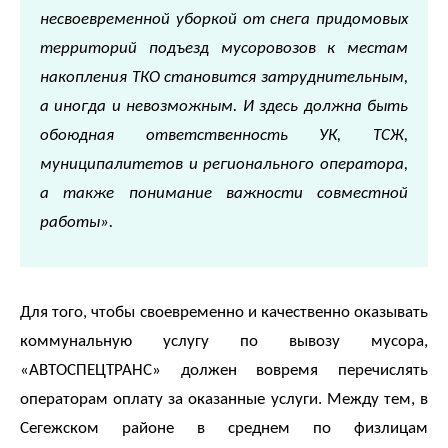
несвоевременной уборкой от снега придомовых
территорий подъезд мусоровозов к местам
накопления ТКО становится затруднительным,
а иногда и невозможным. И здесь должна быть
обоюдная ответственность УК, ТСЖ,
муниципалитетов и регионального оператора,
а также понимание важности совместной
работы».
Для того, чтобы своевременно и качественно оказывать
коммунальную услугу по вывозу мусора,
«АВТОСПЕЦТРАНС» должен вовремя перечислять
операторам оплату за оказанные услуги. Между тем, в
Сегежском районе в среднем по физлицам