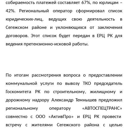
собираемость платежей составляет 67%, по юрлицам –
42%. Региональный оператор сформировал список
юридических-лиц, ведущих свою деятельность в
Сегежском районе и уклоняющихся от заключения
договоров. Этот список будет передан в ЕРЦ РК для
ведения претензионно-исковой работы.
По итогам рассмотрения вопроса о предоставлении
коммунальной услуги по вывозу ТКО председатель
Госкомитета РК по строительному, жилищному и
дорожному надзору Александр Темнышев предложил
региональному оператору «АВТОСПЕЦТРАНС»
совместно с ООО «АктивПро» и ЕРЦ РК провести
встречу с жителями Сегежского района с целью