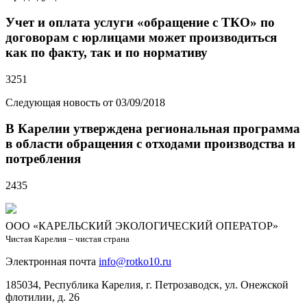
Учет и оплата услуги «обращение с ТКО» по
договорам с юрлицами может производиться
как по факту, так и по нормативу
3251
Следующая новость от 03/09/2018
В Карелии утверждена региональная программа
в области обращения с отходами производства и
потребления
2435
ООО «КАРЕЛЬСКИЙ ЭКОЛОГИЧЕСКИЙ ОПЕРАТОР»
Чистая Карелия – чистая страна
Электронная почта
info@rotko10.ru
185034, Республика Карелия, г. Петрозаводск, ул. Онежской
флотилии, д. 26