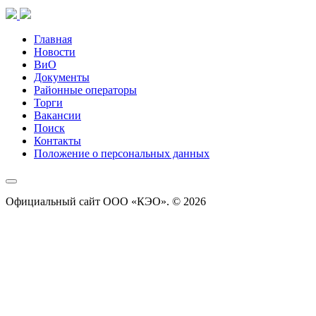
Главная
Новости
ВиО
Документы
Районные операторы
Торги
Вакансии
Поиск
Контакты
Положение о персональных данных
Официальный сайт ООО «КЭО». © 2026