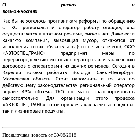
О рисках и
возможностях
Как бы не хотелось противникам
реформы по обращению
с ТКО, региональный оператор работу отладил, она
осуществляется в штатном режиме, рисков нет. Даже если
какая-то компания, вывозящая мусор, откажется от
исполнения своих обязательств (что не исключено), ООО
«АВТОСПЕЦТРАНС» предпримет меры по
перераспределению местных операторов или заключению
договоров с операторами из других регионов. Сегодня в
Карелии готовы работать Вологда, Санкт-Петербург,
Московская область. Стоит напомнить и то, что по
действующему законодательству региональный оператор
вправе 49% объема ТКО по массе транспортировать
самостоятельно. Для организации этого процесса
«АВТОСПЕЦТРАНС» готов привлечь как заемные средства,
так и лизинговые продукты.
Предыдущая новость от 30/08/2018