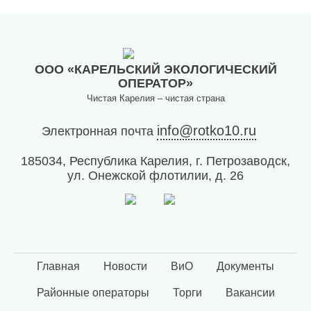
ООО «КАРЕЛЬСКИЙ ЭКОЛОГИЧЕСКИЙ
ОПЕРАТОР»
Чистая Карелия – чистая страна
info@rotko10.ru
Электронная почта
185034, Республика Карелия, г. Петрозаводск,
ул. Онежской флотилии, д. 26
Главная
Новости
ВиО
Документы
Районные операторы
Торги
Вакансии