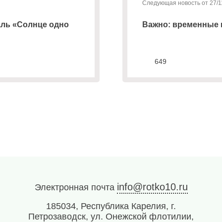
Следующая новость от 27/1
ль «Солнце одно
Важно: временные 
649
info@rotko10.ru
Электронная почта
185034, Республика Карелия, г.
Петрозаводск, ул. Онежской флотилии,