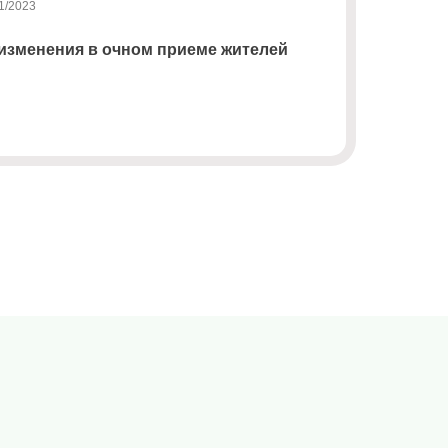
1/2023
изменения в очном приеме жителей