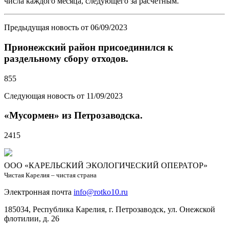
числа каждого месяца, следующего за расчетным.
Предыдущая новость от 06/09/2023
Прионежский район присоединился к
раздельному сбору отходов.
855
Следующая новость от 11/09/2023
«Мусормен» из Петрозаводска.
2415
ООО «КАРЕЛЬСКИЙ ЭКОЛОГИЧЕСКИЙ ОПЕРАТОР»
Чистая Карелия – чистая страна
Электронная почта
info@rotko10.ru
185034, Республика Карелия, г. Петрозаводск, ул. Онежской
флотилии, д. 26