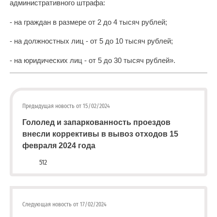
административного штрафа:
- на граждан в размере от 2 до 4 тысяч рублей;
- на должностных лиц - от 5 до 10 тысяч рублей;
- на юридических лиц - от 5 до 30 тысяч рублей».
Предыдущая новость от 15/02/2024
Гололед и запаркованность проездов
внесли коррективы в вывоз отходов 15
февраля 2024 года
512
Следующая новость от 17/02/2024