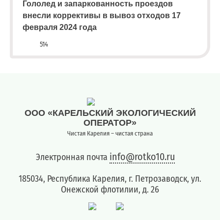
Гололед и запаркованность проездов
внесли коррективы в вывоз отходов 17
февраля 2024 года
514
ООО «КАРЕЛЬСКИЙ ЭКОЛОГИЧЕСКИЙ
ОПЕРАТОР»
Чистая Карелия – чистая страна
info@rotko10.ru
Электронная почта
185034, Республика Карелия, г. Петрозаводск, ул.
Онежской флотилии, д. 26