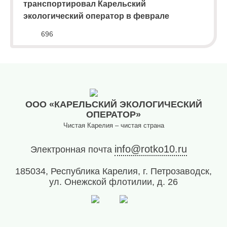
транспортировал Карельский
экологический оператор в феврале
696
ООО «КАРЕЛЬСКИЙ ЭКОЛОГИЧЕСКИЙ
ОПЕРАТОР»
Чистая Карелия – чистая страна
info@rotko10.ru
Электронная почта
185034, Республика Карелия, г. Петрозаводск,
ул. Онежской флотилии, д. 26