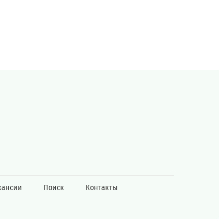
кансии
Поиск
Контакты