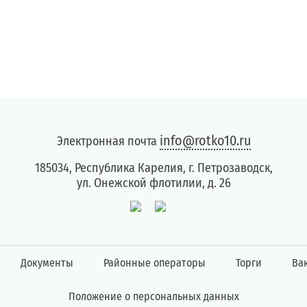
info@rotko10.ru
Электронная почта
185034, Республика Карелия, г. Петрозаводск,
ул. Онежской флотилии, д. 26
Документы
Районные операторы
Торги
Ва
Положение о персональных данных