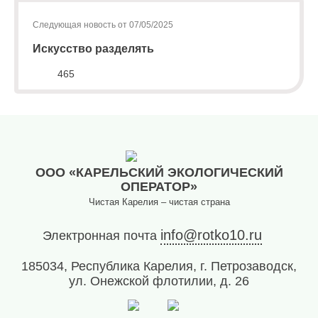
Следующая новость от 07/05/2025
Искусство разделять
465
ООО «КАРЕЛЬСКИЙ ЭКОЛОГИЧЕСКИЙ
ОПЕРАТОР»
Чистая Карелия – чистая страна
info@rotko10.ru
Электронная почта
185034, Республика Карелия, г. Петрозаводск,
ул. Онежской флотилии, д. 26